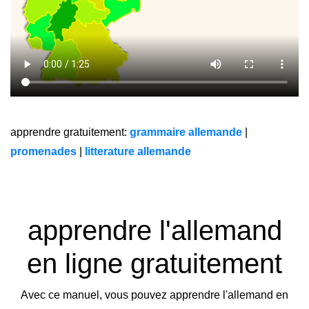
apprendre gratuitement:
grammaire allemande
|
promenades
|
litterature allemande
apprendre l'allemand
en ligne gratuitement
Avec ce manuel, vous pouvez apprendre l'allemand en